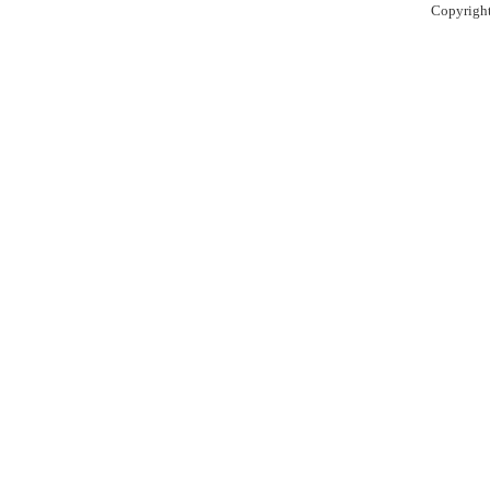
Copyrigh